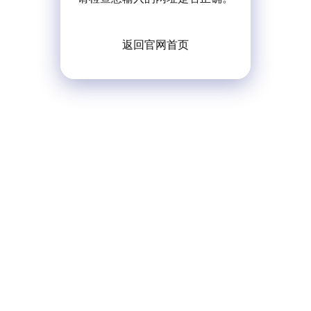
返回官网首页