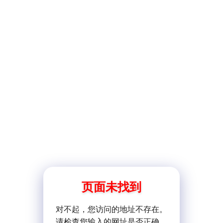
页面未找到
对不起，您访问的地址不存在。
请检查您输入的网址是否正确。