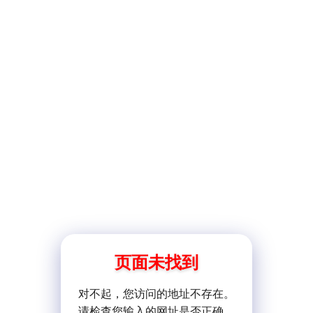
页面未找到
对不起，您访问的地址不存在。
请检查您输入的网址是否正确。