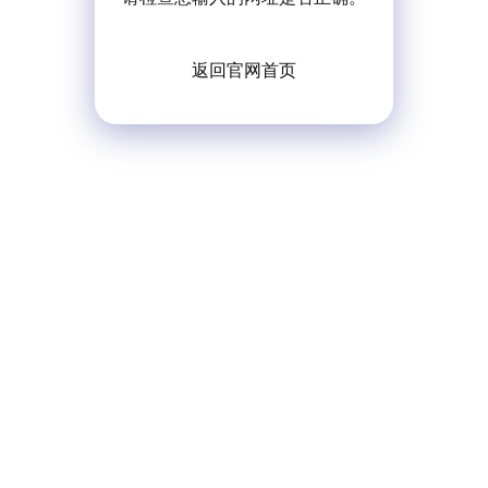
返回官网首页